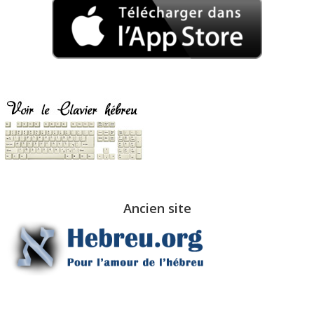
Ancien site