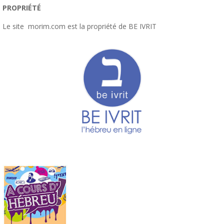
PROPRIÉTÉ
Le site
morim.com
est la propriété de BE IVRIT