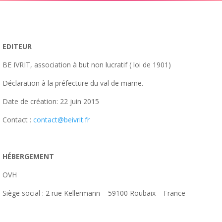
EDITEUR
BE IVRIT, association à but non lucratif ( loi de 1901)
Déclaration à la préfecture du val de marne.
Date de création: 22 juin 2015
Contact :
contact@beivrit.fr
HÉBERGEMENT
OVH
Siège social : 2 rue Kellermann – 59100 Roubaix – France