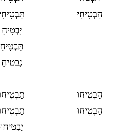
הַבְטִיחִי
תַּבְטִיחִי
יַבְטִיחַ
תַּבְטִיחַ
נַבְטִיחַ
הַבְטִיחוּ
תַּבְטִיחוּ
הַבְטִיחוּ
תַּבְטִיחוּ
יַבְטִיחוּ