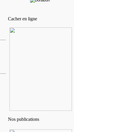
Cacher en ligne
Nos publications