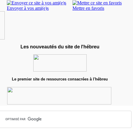
Envoyer à vos ami(e)s
Mettre en favoris
Les nouveautés du site de l'hébreu
L
e premier site de ressources consacrées à l'hébreu