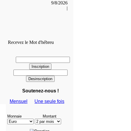
9/8/2026
|
Recevez le Mot d'hébreu
Soutenez-nous !
Mensuel
Une seule fois
Monnaie
Montant